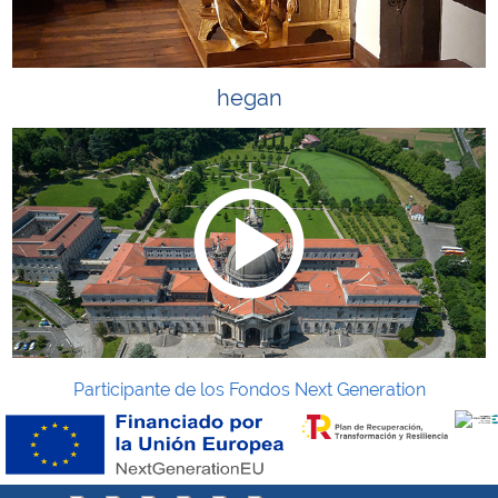
hegan
Participante de los Fondos Next Generation