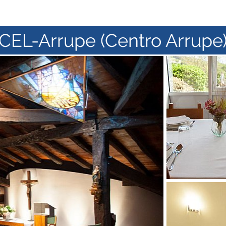
CEL-Arrupe (Centro Arrupe