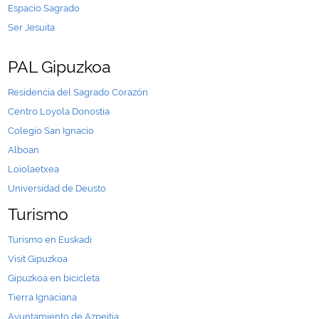
Espacio Sagrado
Ser Jesuita
PAL Gipuzkoa
Residencia del Sagrado Corazón
Centro Loyola Donostia
Colegio San Ignacio
Alboan
Loiolaetxea
Universidad de Deusto
Turismo
Turismo en Euskadi
Visit Gipuzkoa
Gipuzkoa en bicicleta
Tierra Ignaciana
Ayuntamiento de Azpeitia