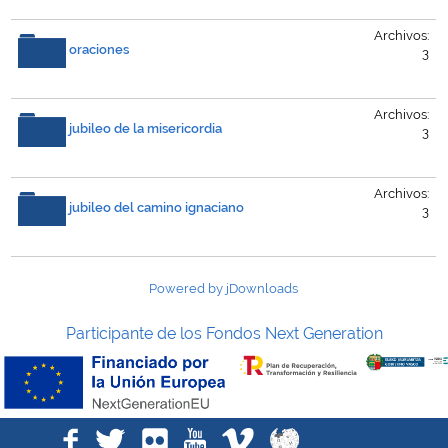
Archivos:
oraciones
3
Archivos:
jubileo de la misericordia
3
Archivos:
jubileo del camino ignaciano
3
Powered by jDownloads
Participante de los Fondos Next Generation