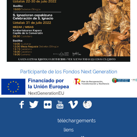
Participante de los Fondos Next Generation
téléchargements
liens