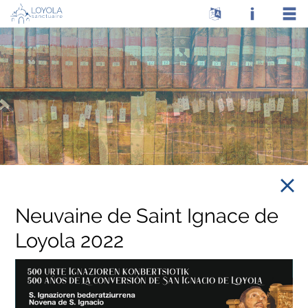
Neuvaine de Saint Ignace de
Loyola 2022