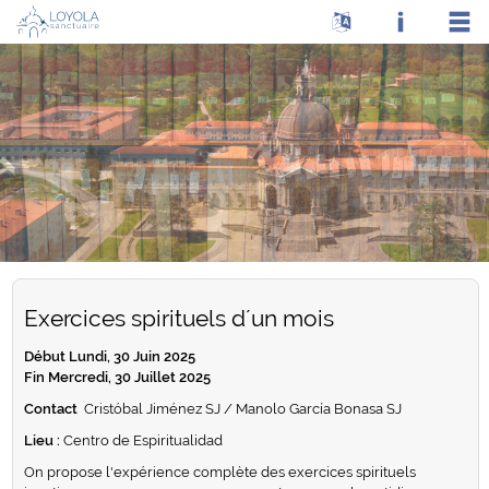
Exercices spirituels d´un mois
Début Lundi, 30 Juin 2025
Fin Mercredi, 30 Juillet 2025
Contact
Cristóbal Jiménez SJ / Manolo García Bonasa SJ
Lieu :
Centro de Espiritualidad
On propose l'expérience complète des exercices spirituels