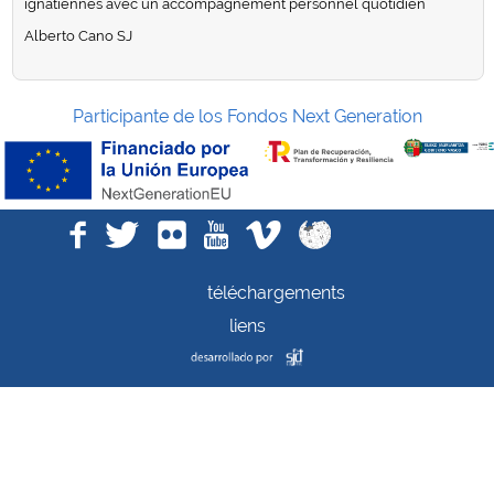
ignatiennes avec un accompagnement personnel quotidien
Alberto Cano SJ
Participante de los Fondos Next Generation
téléchargements
liens