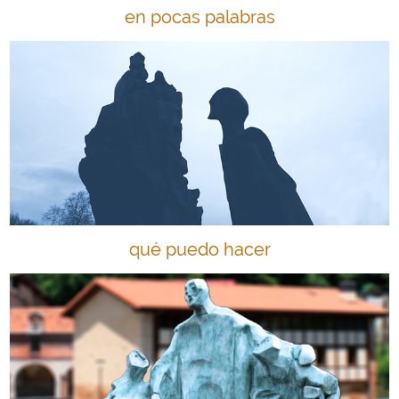
en pocas palabras
qué puedo hacer