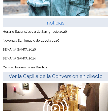
noticias
Horario Eucaristías día de San Ignacio 2026
Novena a San Ignacio de Loyola 2026
SEMANA SANTA 2026
SEMANA SANTA 2024
Cambio horario misas Basílica
Ver la Capilla de la Conversión en directo