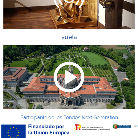
vuela
Participante de los Fondos Next Generation